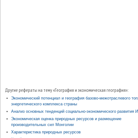
Другие рефераты на тему «География и экономическая география»:
Экономический потенциал и география базово-межотраслевого топ
энергетического комплекса страны
Анализ основных тенденций социально-экономического развития 
Экономическая оценка природных ресурсов и размещение
производительных сил Монголии
Характеристика природных ресурсов