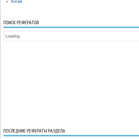
Китай
ПОИСК РЕФЕРАТОВ
Loading
ПОСЛЕДНИЕ РЕФЕРАТЫ РАЗДЕЛА