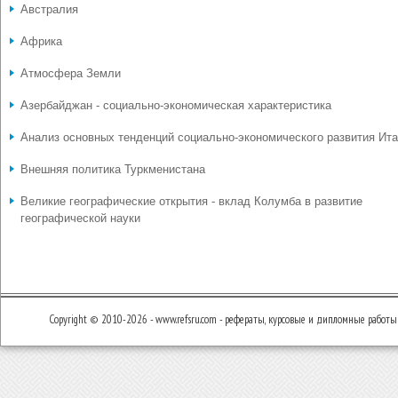
Австралия
Африка
Атмосфера Земли
Азербайджан - социально-экономическая характеристика
Анализ основных тенденций социально-экономического развития Ит
Внешняя политика Туркменистана
Великие географические открытия - вклад Колумба в развитие
географической науки
Copyright © 2010-2026 - www.refsru.com - рефераты, курсовые и дипломные работы