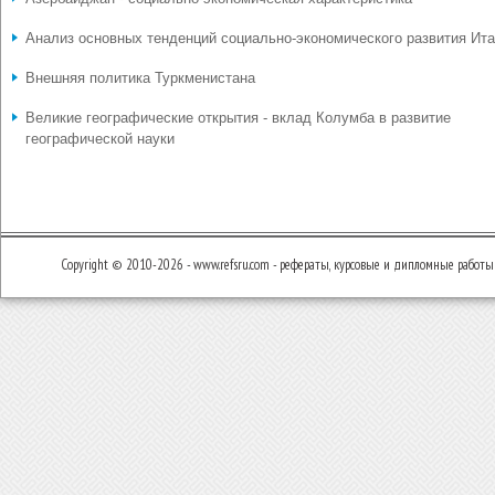
Анализ основных тенденций социально-экономического развития Ит
Внешняя политика Туркменистана
Великие географические открытия - вклад Колумба в развитие
географической науки
Copyright © 2010-2026 - www.refsru.com - рефераты, курсовые и дипломные работы