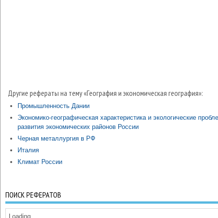
Другие рефераты на тему «География и экономическая география»:
Промышленность Дании
Экономико-географическая характеристика и экологические пробл
развития экономических районов России
Черная металлургия в РФ
Италия
Климат России
ПОИСК РЕФЕРАТОВ
Loading