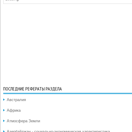
ПОСЛЕДНИЕ РЕФЕРАТЫ РАЗДЕЛА
Австралия
Африка
Атмосфера Земли
Азербайджан - социально-экономическая характеристика