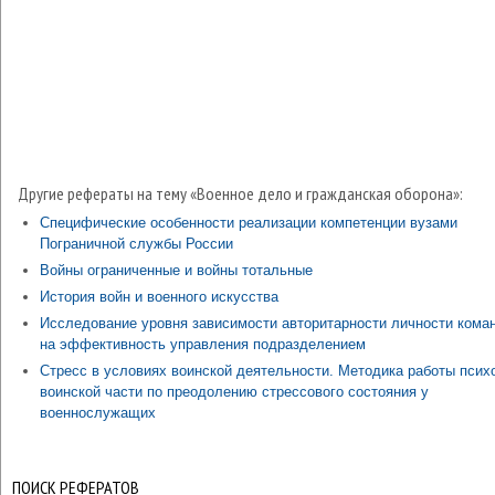
Другие рефераты на тему «Военное дело и гражданская оборона»:
Специфические особенности реализации компетенции вузами
Пограничной службы России
Войны ограниченные и войны тотальные
История войн и военного искусства
Исследование уровня зависимости авторитарности личности кома
на эффективность управления подразделением
Стресс в условиях воинской деятельности. Методика работы псих
воинской части по преодолению стрессового состояния у
военнослужащих
ПОИСК РЕФЕРАТОВ