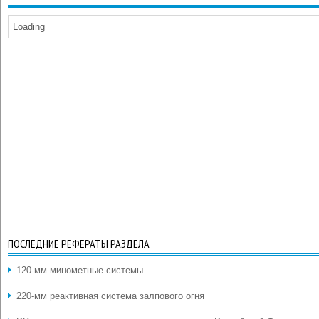
Loading
ПОСЛЕДНИЕ РЕФЕРАТЫ РАЗДЕЛА
120-мм минометные системы
220-мм реактивная система залпового огня