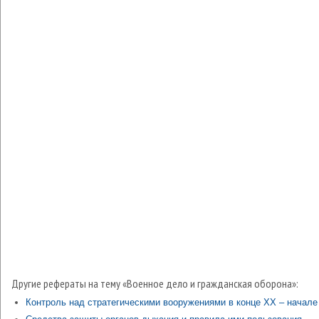
Другие рефераты на тему «Военное дело и гражданская оборона»:
Контроль над стратегическими вооружениями в конце ХХ – начале