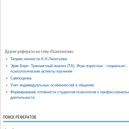
Другие рефераты на тему «Психология»:
Теория личности А.Н.Леонтьева
Эрик Берн. Транзактный анализ (ТА). Игры взрослых - социально -
психологические аспекты изучения
Самооценка
Учет индивидуальных особенностей в общении
Формирование готовности студентов-психологов к профессиональ
деятельности
ПОИСК РЕФЕРАТОВ