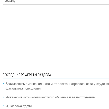
Loading
ПОСЛЕДНИЕ РЕФЕРАТЫ РАЗДЕЛА
Взаимосвязь эмоционального интеллекта и агрессивности у студент
факультета психология
Инженерия интимно-личностного общения и ее инструменты
Я, Госпожа Удачи!