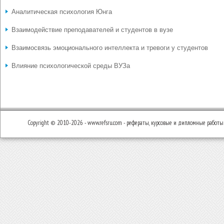
Аналитическая психология Юнга
Взаимодействие преподавателей и студентов в вузе
Взаимосвязь эмоционального интеллекта и тревоги у студентов
Влияние психологической среды ВУЗа
Copyright © 2010-2026 - www.refsru.com - рефераты, курсовые и дипломные работы