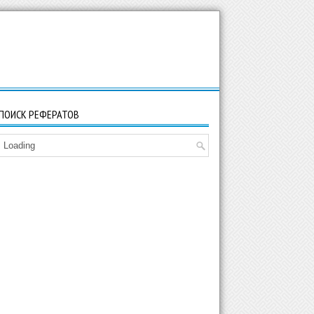
ПОИСК РЕФЕРАТОВ
Loading