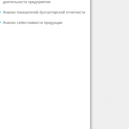
деятельности предприятия
Анализ показателей бухгалтерской отчетности
Анализ себестоимости продукции