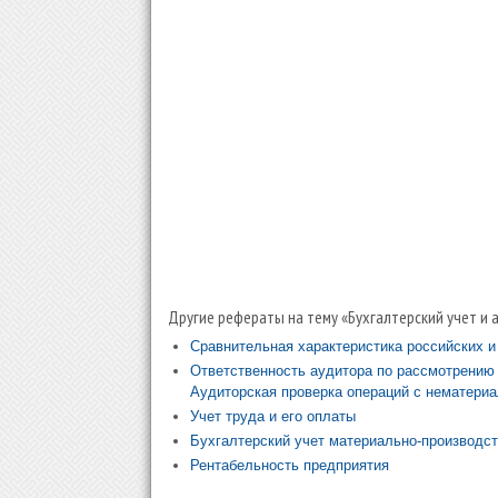
Другие рефераты на тему «Бухгалтерский учет и 
Сравнительная характеристика российских 
Ответственность аудитора по рассмотрению 
Аудиторская проверка операций с нематери
Учет труда и его оплаты
Бухгалтерский учет материально-производс
Рентабельность предприятия