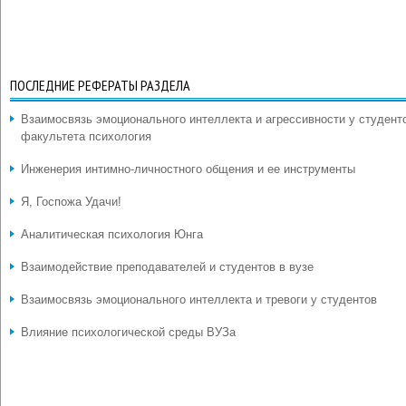
ПОСЛЕДНИЕ РЕФЕРАТЫ РАЗДЕЛА
Взаимосвязь эмоционального интеллекта и агрессивности у студент
факультета психология
Инженерия интимно-личностного общения и ее инструменты
Я, Госпожа Удачи!
Аналитическая психология Юнга
Взаимодействие преподавателей и студентов в вузе
Взаимосвязь эмоционального интеллекта и тревоги у студентов
Влияние психологической среды ВУЗа