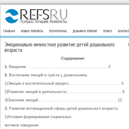
ГЛАВНАЯ
НОВЫЕ РЕФЕРАТЫ
ПОПУЛЯРНЫЕ
ДОБАВИТЬ РЕФЕРАТ
ПОИСК
КОНТАК
Эмоционально-личностное развитие детей дошкольного
возраста
Содержание:
1.
Введение…………………………………………………………3
2.
Воспитание эмоций и чувств у дошкольника:
1)Эмоции и воспитательный процесс……………………………………5
2)Развитие эмоций в деятельности………………………………………8
3)Значение эмоций……………………………………………………….13
3.
Развитие мотивационной сферы детей дошкольного возраста:
1)Условия формирования социальных
мотивов поведения