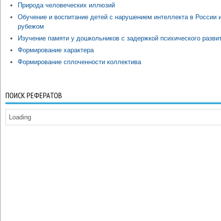
Природа человеческих иллюзий
Обучение и воспитание детей с нарушением интеллекта в России и
рубежом
Изучение памяти у дошкольников с задержкой психического разви
Формирование характера
Формирование сплоченности коллектива
ПОИСК РЕФЕРАТОВ
Loading