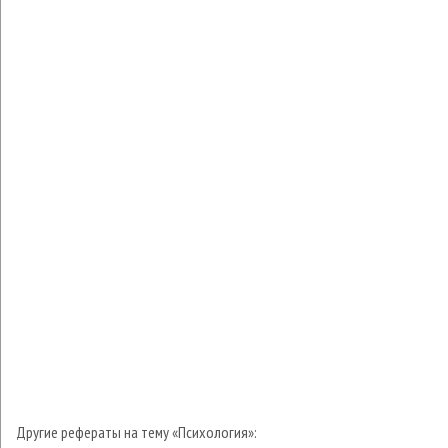
Другие рефераты на тему «Психология»: