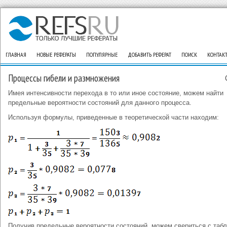
ГЛАВНАЯ
НОВЫЕ РЕФЕРАТЫ
ПОПУЛЯРНЫЕ
ДОБАВИТЬ РЕФЕРАТ
ПОИСК
КОНТАК
Процессы гибели и размножения
Имея интенсивности перехода в то или иное состояние, можем найти
предельные вероятности состояний для данного процесса.
Используя формулы, приведенные в теоретической части находим:
Получив предельные вероятности состояний, можем свериться с табл