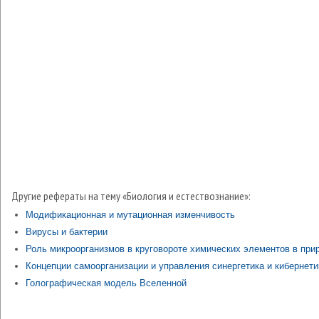
Другие рефераты на тему «Биология и естествознание»:
Модификационная и мутационная изменчивость
Вирусы и бактерии
Роль микроорганизмов в круговороте химических элементов в при
Концепции самоорганизации и управления синергетика и кибернети
Голографическая модель Вселенной