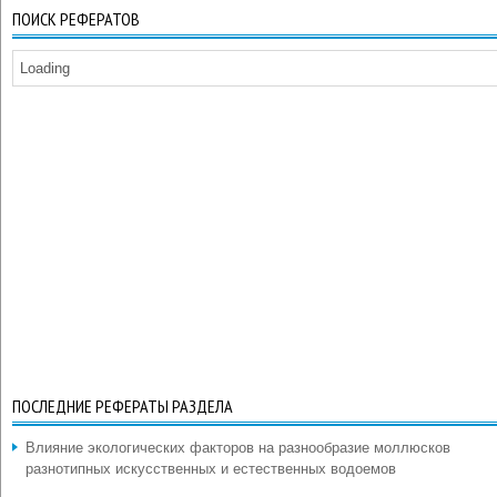
ПОИСК РЕФЕРАТОВ
Loading
ПОСЛЕДНИЕ РЕФЕРАТЫ РАЗДЕЛА
Влияние экологических факторов на разнообразие моллюсков
разнотипных искусственных и естественных водоемов