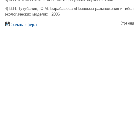
4) В.Н. Тутубалин, Ю.М. Барабашева «Процессы размножения и гибел
экологических моделях» 2006
Страниц
Скачать реферат