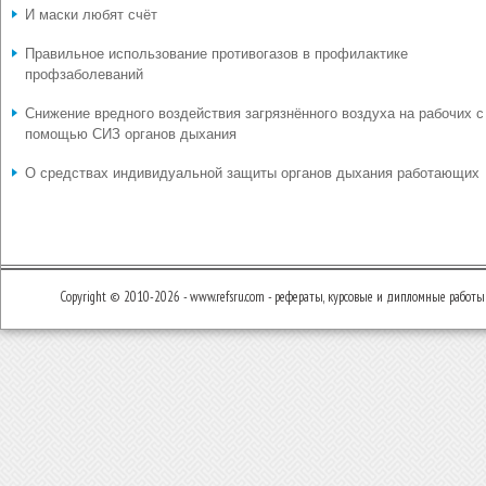
И маски любят счёт
Правильное использование противогазов в профилактике
профзаболеваний
Снижение вредного воздействия загрязнённого воздуха на рабочих с
помощью СИЗ органов дыхания
О средствах индивидуальной защиты органов дыхания работающих
Copyright © 2010-2026 - www.refsru.com - рефераты, курсовые и дипломные работы