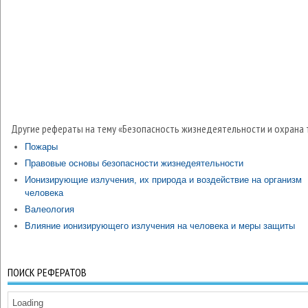
Другие рефераты на тему «Безопасность жизнедеятельности и охрана 
Пожары
Правовые основы безопасности жизнедеятельности
Ионизирующие излучения, их природа и воздействие на организм
человека
Валеология
Влияние ионизирующего излучения на человека и меры защиты
ПОИСК РЕФЕРАТОВ
Loading