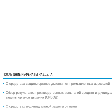
ПОСЛЕДНИЕ РЕФЕРАТЫ РАЗДЕЛА
О средствах защиты органов дыхания от промышленных аэрозолей
Обзор результатов производственных испытаний средств индивидуа
защиты органов дыхания (СИЗОД)
О средствах индивидуальной защиты от пыли