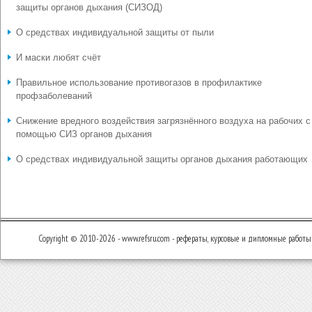
защиты органов дыхания (СИЗОД)
О средствах индивидуальной защиты от пыли
И маски любят счёт
Правильное использование противогазов в профилактике
профзаболеваний
Снижение вредного воздействия загрязнённого воздуха на рабочих с
помощью СИЗ органов дыхания
О средствах индивидуальной защиты органов дыхания работающих
Copyright © 2010-2026 - www.refsru.com - рефераты, курсовые и дипломные работы