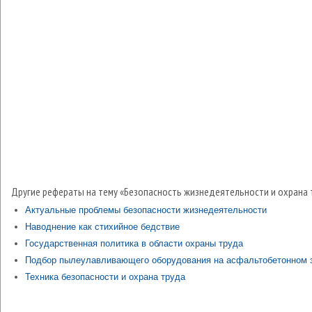
Другие рефераты на тему «Безопасность жизнедеятельности и охрана 
Актуальные проблемы безопасности жизнедеятельности
Наводнение как стихийное бедствие
Государственная политика в области охраны труда
Подбор пылеулавливающего оборудования на асфальтобетонном 
Техника безопасности и охрана труда