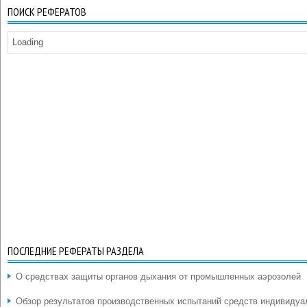
ПОИСК РЕФЕРАТОВ
Loading
ПОСЛЕДНИЕ РЕФЕРАТЫ РАЗДЕЛА
О средствах защиты органов дыхания от промышленных аэрозолей
Обзор результатов производственных испытаний средств индивидуа