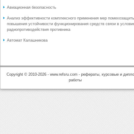
Авиационная безопасность
Анализ эффективности комплексного применения мер помехозащит
повышения устойчивости функционирования средств связи в услови
радиопротиводействия противника
Автомат Калашникова
Copyright © 2010-2026 - www.refsru.com - рефераты, курсовые и дип
работы