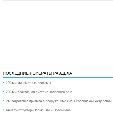
ПОСЛЕДНИЕ РЕФЕРАТЫ РАЗДЕЛА
120-мм минометные системы
220-мм реактивная система залпового огня
PR-подготовка призыва в вооруженные силы Российской Федерации
Авиаконструкторы Ильюшин и Новожилов