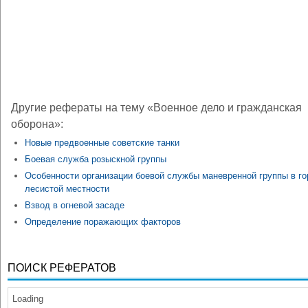
Другие рефераты на тему «Военное дело и гражданская
оборона»:
Новые предвоенные советские танки
Боевая служба розыскной группы
Особенности организации боевой службы маневренной группы в го
лесистой местности
Взвод в огневой засаде
Определение поражающих факторов
ПОИСК РЕФЕРАТОВ
Loading