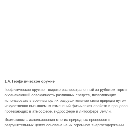
1.4. Геофизическое оружие
Геофизическое оружие - широко распространенный за рубежом термин
обозначающий совокупность различных средств, позволяющих
использовать в военных целях разрушительные силы природы путем
искусственно вызываемых изменений физических свойств и процессо
протекающих в атмосфере, гидросфере и литосфере Земли.
Возможность использования многих природных процессов в
разрушительных целях основана на их огромном энергосодержании.