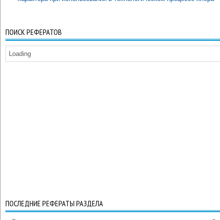
ПОИСК РЕФЕРАТОВ
Loading
ПОСЛЕДНИЕ РЕФЕРАТЫ РАЗДЕЛА