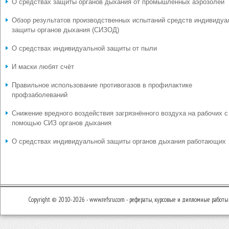
О средствах защиты органов дыхания от промышленных аэрозолей
Обзор результатов производственных испытаний средств индивидуа
защиты органов дыхания (СИЗОД)
О средствах индивидуальной защиты от пыли
И маски любят счёт
Правильное использование противогазов в профилактике
профзаболеваний
Снижение вредного воздействия загрязнённого воздуха на рабочих с
помощью СИЗ органов дыхания
О средствах индивидуальной защиты органов дыхания работающих
Copyright © 2010-2026 - www.refsru.com - рефераты, курсовые и дипломные работы