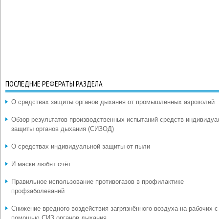
ПОСЛЕДНИЕ РЕФЕРАТЫ РАЗДЕЛА
О средствах защиты органов дыхания от промышленных аэрозолей
Обзор результатов производственных испытаний средств индивидуа
защиты органов дыхания (СИЗОД)
О средствах индивидуальной защиты от пыли
И маски любят счёт
Правильное использование противогазов в профилактике
профзаболеваний
Снижение вредного воздействия загрязнённого воздуха на рабочих с
помощью СИЗ органов дыхания