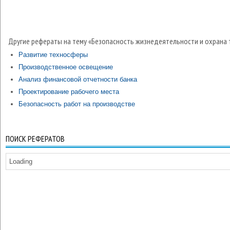
Другие рефераты на тему «Безопасность жизнедеятельности и охрана 
Развитие техносферы
Производственное освещение
Анализ финансовой отчетности банка
Проектирование рабочего места
Безопасность работ на производстве
ПОИСК РЕФЕРАТОВ
Loading