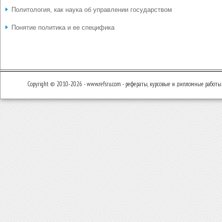
Политология, как наука об управлении государством
Понятие политика и ее специфика
Copyright © 2010-2026 - www.refsru.com - рефераты, курсовые и дипломные работы