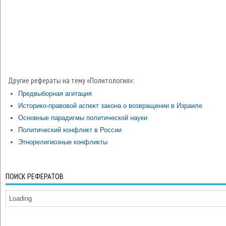
Другие рефераты на тему «Политология»:
Предвыборная агитация
Историко-правовой аспект закона о возвращении в Израиле
Основные парадигмы политической науки
Политический конфликт в России
Этнорелигиозные конфликты
ПОИСК РЕФЕРАТОВ
Loading