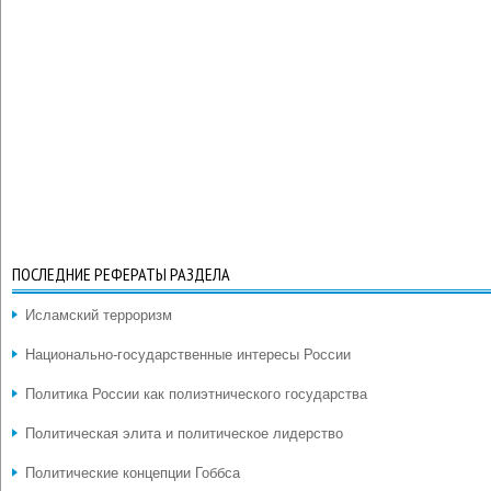
ПОСЛЕДНИЕ РЕФЕРАТЫ РАЗДЕЛА
Исламский терроризм
Национально-государственные интересы России
Политика России как полиэтнического государства
Политическая элита и политическое лидерство
Политические концепции Гоббса