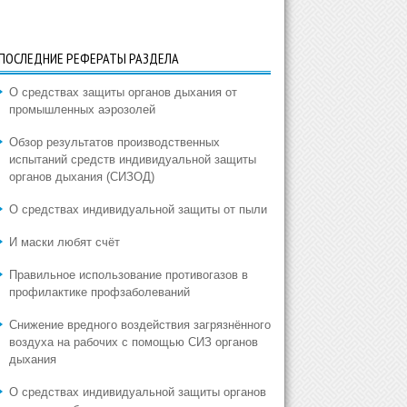
ПОСЛЕДНИЕ РЕФЕРАТЫ РАЗДЕЛА
О средствах защиты органов дыхания от
промышленных аэрозолей
Обзор результатов производственных
испытаний средств индивидуальной защиты
органов дыхания (СИЗОД)
О средствах индивидуальной защиты от пыли
И маски любят счёт
Правильное использование противогазов в
профилактике профзаболеваний
Снижение вредного воздействия загрязнённого
воздуха на рабочих с помощью СИЗ органов
дыхания
О средствах индивидуальной защиты органов