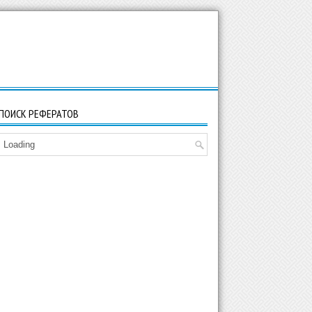
ПОИСК РЕФЕРАТОВ
Loading