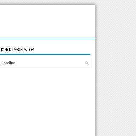
ПОИСК РЕФЕРАТОВ
Loading