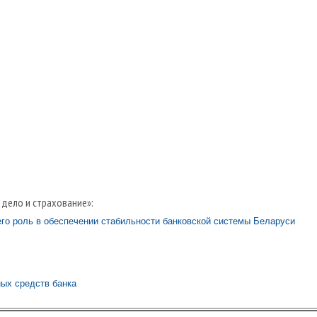
 дело и страхование»:
го роль в обеспечении стабильности банковской системы Беларуси
ых средств банка