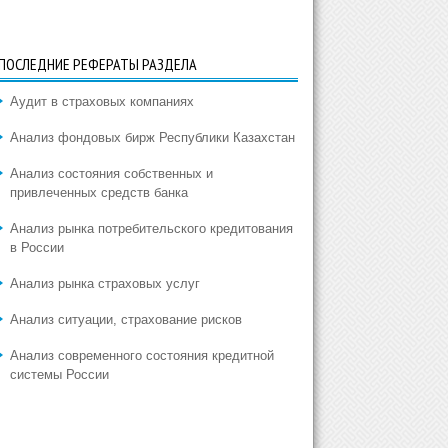
ПОСЛЕДНИЕ РЕФЕРАТЫ РАЗДЕЛА
Аудит в страховых компаниях
Анализ фондовых бирж Республики Казахстан
Анализ состояния собственных и
привлеченных средств банка
Анализ рынка потребительского кредитования
в России
Анализ рынка страховых услуг
Анализ ситуации, страхование рисков
Анализ современного состояния кредитной
системы России