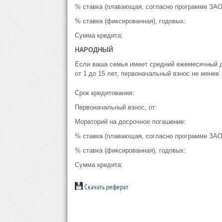
% ставка (плавающая, согласно программе ЗАО 
% ставка (фиксированная), годовых:
Сумма кредита:
НАРОДНЫЙ
Если ваша семья имеет средний ежемесячный до
от 1 до 15 лет, первоначальный взнос не менее
Срок кредитования:
Первоначальный взнос, от:
Мораторий на досрочное погашение:
% ставка (плавающая, согласно программе ЗАО 
% ставка (фиксированная), годовых:
Сумма кредита:
Скачать реферат