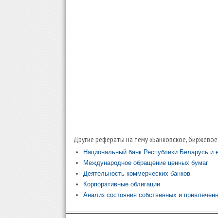
Другие рефераты на тему «Банковское, биржевое
Национальный банк Республики Беларусь и е
Международное обращение ценных бумаг
Деятельность коммерческих банков
Корпоративные облигации
Анализ состояния собственных и привлеченн