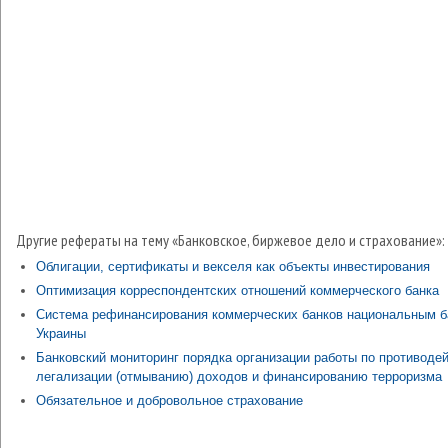
Другие рефераты на тему «Банковское, биржевое дело и страхование»:
Облигации, сертификаты и векселя как объекты инвестирования
Оптимизация корреспондентских отношений коммерческого банка
Система рефинансирования коммерческих банков национальным 
Украины
Банковский мониторинг порядка организации работы по противоде
легализации (отмыванию) доходов и финансированию терроризма
Обязательное и добровольное страхование