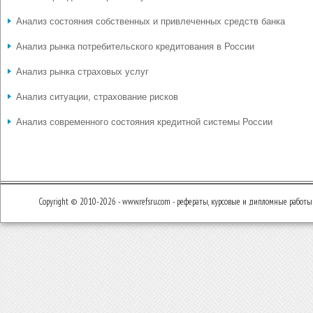
Анализ состояния собственных и привлеченных средств банка
Анализ рынка потребительского кредитования в России
Анализ рынка страховых услуг
Анализ ситуации, страхование рисков
Анализ современного состояния кредитной системы России
Copyright © 2010-2026 - www.refsru.com - рефераты, курсовые и дипломные работы