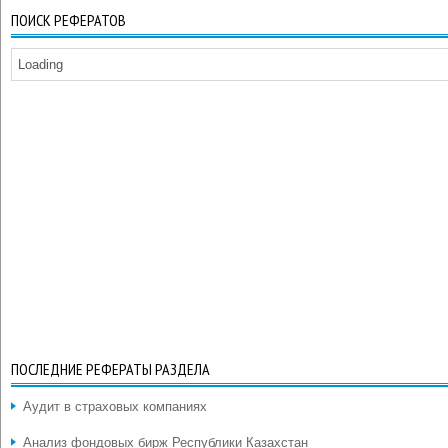
ПОИСК РЕФЕРАТОВ
Loading
ПОСЛЕДНИЕ РЕФЕРАТЫ РАЗДЕЛА
Аудит в страховых компаниях
Анализ фондовых бирж Республики Казахстан