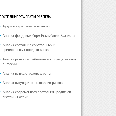
ПОСЛЕДНИЕ РЕФЕРАТЫ РАЗДЕЛА
Аудит в страховых компаниях
Анализ фондовых бирж Республики Казахстан
Анализ состояния собственных и
привлеченных средств банка
Анализ рынка потребительского кредитования
в России
Анализ рынка страховых услуг
Анализ ситуации, страхование рисков
Анализ современного состояния кредитной
системы России