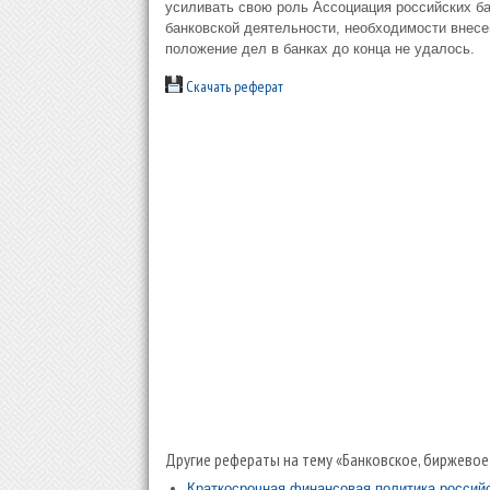
усиливать свою роль Ассоциация российских ба
банковской деятельности, необходимости внесе
положение дел в банках до конца не удалось.
Скачать реферат
Другие рефераты на тему «Банковское, биржевое
Краткосрочная финансовая политика российс