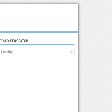
ПОИСК РЕФЕРАТОВ
Loading