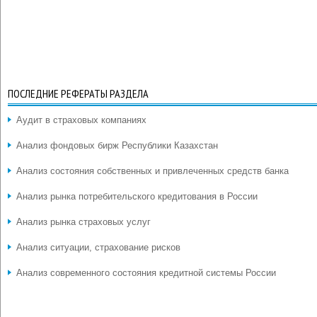
ПОСЛЕДНИЕ РЕФЕРАТЫ РАЗДЕЛА
Аудит в страховых компаниях
Анализ фондовых бирж Республики Казахстан
Анализ состояния собственных и привлеченных средств банка
Анализ рынка потребительского кредитования в России
Анализ рынка страховых услуг
Анализ ситуации, страхование рисков
Анализ современного состояния кредитной системы России