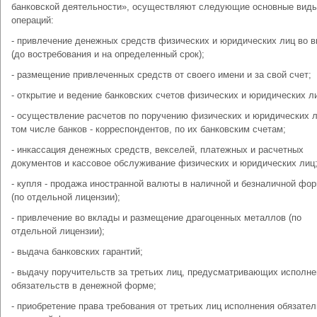
банковской деятельности», осуществляют следующие основные вид
операций:
- привлечение денежных средств физических и юридических лиц во 
(до востребования и на определенный срок);
- размещение привлеченных средств от своего имени и за свой счет;
- открытие и ведение банковских счетов физических и юридических л
- осуществление расчетов по поручению физических и юридических л
том числе банков - корреспондентов, по их банковским счетам;
- инкассация денежных средств, векселей, платежных и расчетных
документов и кассовое обслуживание физических и юридических лиц
- купля - продажа иностранной валюты в наличной и безналичной фо
(по отдельной лицензии);
- привлечение во вклады и размещение драгоценных металлов (по
отдельной лицензии);
- выдача банковских гарантий;
- выдачу поручительств за третьих лиц, предусматривающих исполне
обязательств в денежной форме;
- приобретение права требования от третьих лиц исполнения обязател