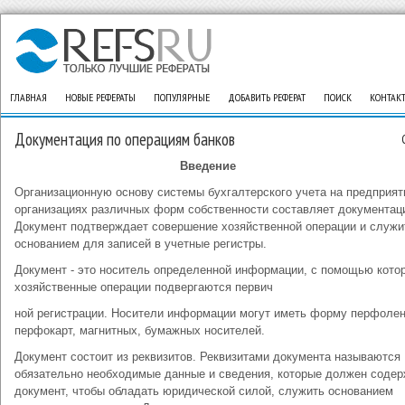
ГЛАВНАЯ
НОВЫЕ РЕФЕРАТЫ
ПОПУЛЯРНЫЕ
ДОБАВИТЬ РЕФЕРАТ
ПОИСК
КОНТАК
Документация по операциям банков
Введение
Организационную основу системы бухгалтерского учета на предприят
организациях различных форм собственности составляет документац
Документ подтверждает совершение хозяйственной операции и служи
основанием для записей в учетные регистры.
Документ - это носитель определенной информации, с помощью кото
хозяйственные операции подвергаются первич
ной регистрации. Носители информации могут иметь форму перфолен
перфокарт, магнитных, бумажных носителей.
Документ состоит из реквизитов. Реквизитами документа называются
обязательно необходимые данные и сведения, которые должен содер
документ, чтобы обладать юридической силой, служить основанием