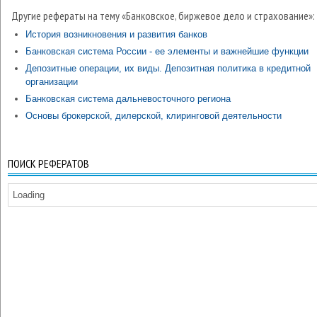
Другие рефераты на тему «Банковское, биржевое дело и страхование»:
История возникновения и развития банков
Банковская система России - ее элементы и важнейшие функции
Депозитные операции, их виды. Депозитная политика в кредитной
организации
Банковская система дальневосточного региона
Основы брокерской, дилерской, клиринговой деятельности
ПОИСК РЕФЕРАТОВ
Loading