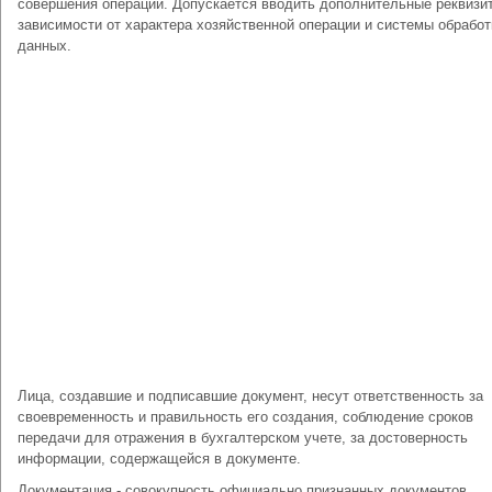
совершения операции. Допускается вводить дополнительные реквизи
зависимости от характера хозяйственной операции и системы обработ
данных.
Лица, создавшие и подписавшие документ, несут ответственность за
своевременность и правильность его создания, соблюдение сроков
передачи для отражения в бухгалтерском учете, за достоверность
информации, содержащейся в документе.
Документация - совокупность официально признанных документов,