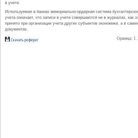
в учете.
Используемая в банках мемориально-ордерная система бухгалтерско
учета означает, что записи в учете совершаются не в журналах, как э
принято при организации учета других субъектов экономики, а в сами
документах.
Страница: 1
Скачать реферат