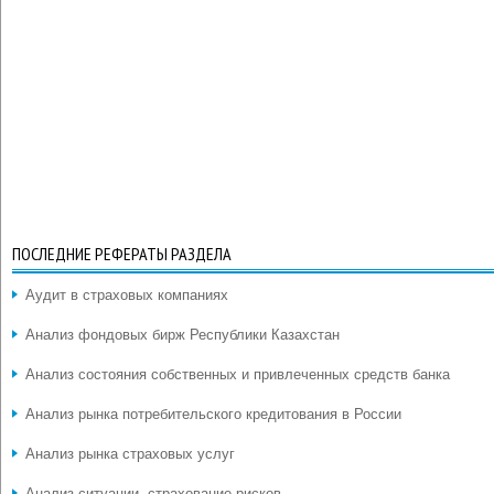
ПОСЛЕДНИЕ РЕФЕРАТЫ РАЗДЕЛА
Аудит в страховых компаниях
Анализ фондовых бирж Республики Казахстан
Анализ состояния собственных и привлеченных средств банка
Анализ рынка потребительского кредитования в России
Анализ рынка страховых услуг
Анализ ситуации, страхование рисков