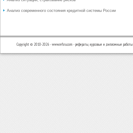
Анализ современного состояния кредитной системы России
Copyright © 2010-2026 - www.refsru.com - рефераты, курсовые и дипломные работы