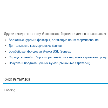
Другие рефераты на тему «Банковское, биржевое дело и страхование»:
Валютные курсы и факторы, влияющие на их формирование
Деятельность коммерческих банков
Бомбейская фондовая биржа BSE Sensex
Отрицательный отбор и моральный риск на рынке страховых услуг
Покупка и продажа ценных бумаг (рыночные стратегии)
ПОИСК РЕФЕРАТОВ
Loading