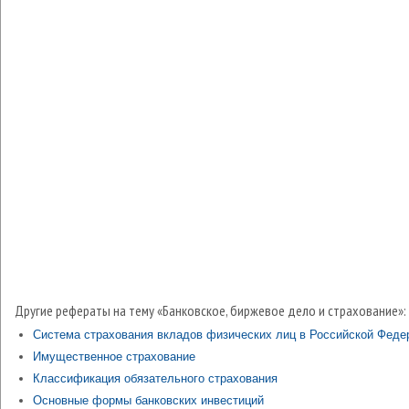
Другие рефераты на тему «Банковское, биржевое дело и страхование»:
Система страхования вкладов физических лиц в Российской Феде
Имущественное страхование
Классификация обязательного страхования
Основные формы банковских инвестиций