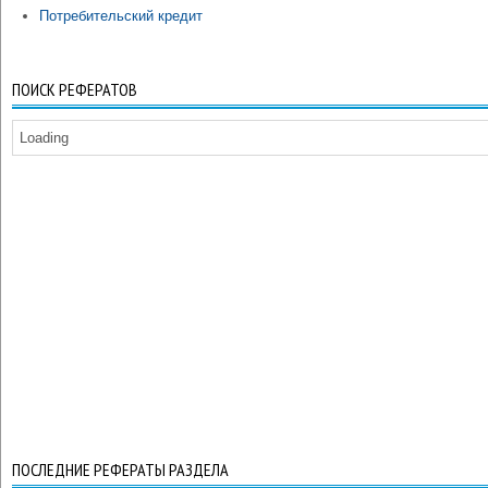
Потребительский кредит
ПОИСК РЕФЕРАТОВ
Loading
ПОСЛЕДНИЕ РЕФЕРАТЫ РАЗДЕЛА