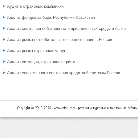
Аудит в страховых компаниях
Анализ фондовых бирж Республики Казахстан
Анализ состояния собственных и привлеченных средств банка
Анализ рынка потребительского кредитования в России
Анализ рынка страховых услуг
Анализ ситуации, страхование рисков
Анализ современного состояния кредитной системы России
Copyright © 2010-2026 - www.refsru.com - рефераты, курсовые и дипломные работы