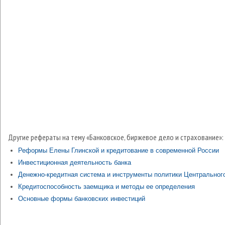
Другие рефераты на тему «Банковское, биржевое дело и страхование»:
Реформы Елены Глинской и кредитование в современной России
Инвестиционная деятельность банка
Денежно-кредитная система и инструменты политики Центральног
Кредитоспособность заемщика и методы ее определения
Основные формы банковских инвестиций