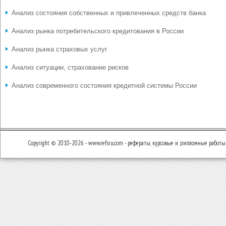
Анализ состояния собственных и привлеченных средств банка
Анализ рынка потребительского кредитования в России
Анализ рынка страховых услуг
Анализ ситуации, страхование рисков
Анализ современного состояния кредитной системы России
Copyright © 2010-2026 - www.refsru.com - рефераты, курсовые и дипломные работы