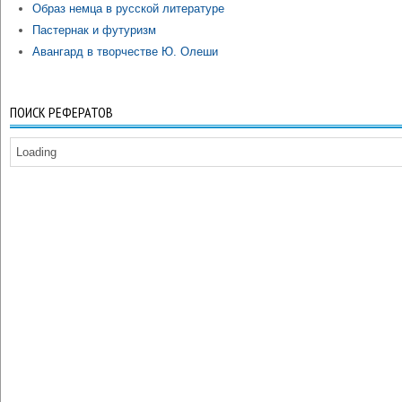
Образ немца в русской литературе
Пастернак и футуризм
Авангард в творчестве Ю. Олеши
ПОИСК РЕФЕРАТОВ
Loading