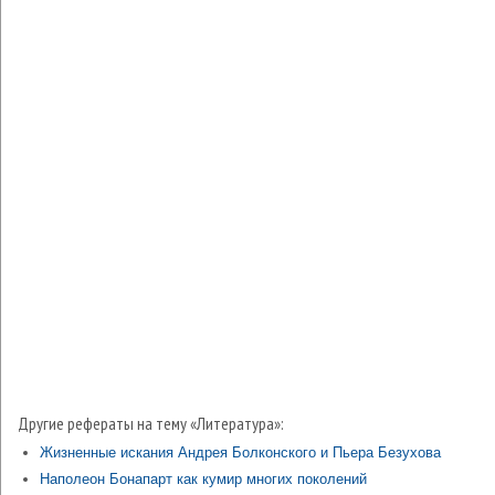
Другие рефераты на тему «Литература»:
Жизненные искания Андрея Болконского и Пьера Безухова
Наполеон Бонапарт как кумир многих поколений