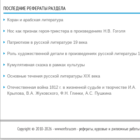
ПОСЛЕДНИЕ РЕФЕРАТЫ РАЗДЕЛА
Коран и арабская литература
Нос как признак героя-трикстера в произведениях Н.В. Гоголя
Патриотизм в русской литературе 19 века
Роль художественной детали в произведениях русской литературы 1
Кумулятивная сказка в рамках культуры
Основные течения русской литературы XIX века
Отечественная война 1812 г. в жизненной судьбе и творчестве И.А.
Крылова, В.А. Жуковского, Ф.Н. Глинки, А.С. Пушкина
Copyright © 2010-2026 - www.refsru.com - рефераты, курсовые и дипломные работы