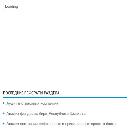
Loading
ПОСЛЕДНИЕ РЕФЕРАТЫ РАЗДЕЛА
Аудит в страховых компаниях
Анализ фондовых бирж Республики Казахстан
Анализ состояния собственных и привлеченных средств банка