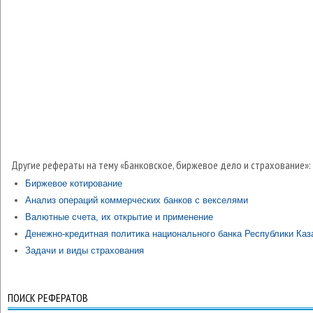
Другие рефераты на тему «Банковское, биржевое дело и страхование»:
Биржевое котирование
Анализ операций коммерческих банков с векселями
Валютные счета, их открытие и применение
Денежно-кредитная политика национального банка Республики Каз
Задачи и виды страхования
ПОИСК РЕФЕРАТОВ