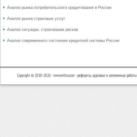
Анализ рынка потребительского кредитования в России
Анализ рынка страховых услуг
Анализ ситуации, страхование рисков
Анализ современного состояния кредитной системы России
Copyright © 2010-2026 - www.refsru.com - рефераты, курсовые и дипломные работы