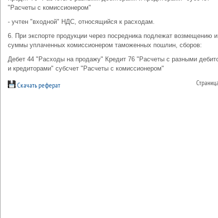
"Расчеты с комиссионером"
- учтен "входной" НДС, относящийся к расходам.
6. При экспорте продукции через посредника подлежат возмещению и
суммы уплаченных комиссионером таможенных пошлин, сборов:
Дебет 44 "Расходы на продажу" Кредит 76 "Расчеты с разными дебит
и кредиторами" субсчет "Расчеты с комиссионером"
Страниц
Скачать реферат