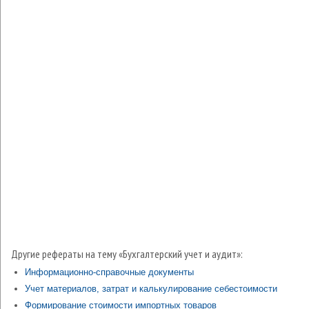
Другие рефераты на тему «Бухгалтерский учет и аудит»:
Информационно-справочные документы
Учет материалов, затрат и калькулирование себестоимости
Формирование стоимости импортных товаров