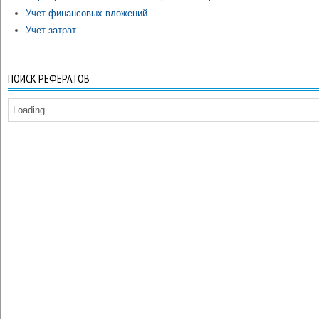
Учет финансовых вложений
Учет затрат
ПОИСК РЕФЕРАТОВ
Loading