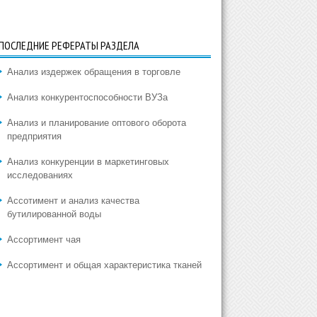
ПОСЛЕДНИЕ РЕФЕРАТЫ РАЗДЕЛА
Анализ издержек обращения в торговле
Анализ конкурентоспособности ВУЗа
Анализ и планирование оптового оборота
предприятия
Анализ конкуренции в маркетинговых
исследованиях
Ассотимент и анализ качества
бутилированной воды
Ассортимент чая
Ассортимент и общая характеристика тканей