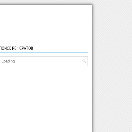
ПОИСК РЕФЕРАТОВ
Loading