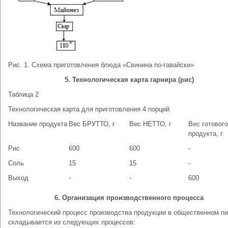
Рис. 1. Схема приготовления блюда «Свинина по-гавайски»
5. Технологическая карта гарнира (рис)
Таблица 2
Технологическая карта для приготовления 4 порций
Название продукта
Вес БРУТТО, г
Вес НЕТТО, г
Вес готового
продукта, г
Рис
600
600
-
Соль
15
15
-
Выход
-
-
600
6. Организация производственного процесса
Технологический процесс производства продукции в общественном п
складывается из следующих процессов: