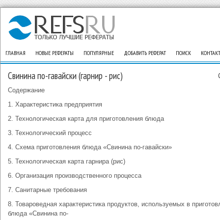
ГЛАВНАЯ
НОВЫЕ РЕФЕРАТЫ
ПОПУЛЯРНЫЕ
ДОБАВИТЬ РЕФЕРАТ
ПОИСК
КОНТАК
Свинина по-гавайски (гарнир - рис)
Содержание
1. Характеристика предприятия
2. Технологическая карта для приготовления блюда
3. Технологический процесс
4. Схема приготовления блюда «Свинина по-гавайски»
5. Технологическая карта гарнира (рис)
6. Организация производственного процесса
7. Санитарные требования
8. Товароведная характеристика продуктов, используемых в приготов
блюда «Свинина по-