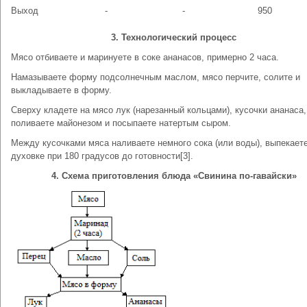
Выход
-
-
950
3. Технологический процесс
Мясо отбиваете и маринуете в соке ананасов, примерно 2 часа.
Намазываете форму подсолнечным маслом, мясо перчите, солите и
выкладываете в форму.
Сверху кладете на мясо лук (нарезанный кольцами), кусочки ананаса,
поливаете майонезом и посыпаете натертым сыром.
Между кусочками мяса наливаете немного сока (или воды), выпекаете
духовке при 180 градусов до готовности[3].
4. Схема приготовления блюда «Свинина по-гавайски»