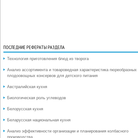
ПОСЛЕДНИЕ РЕФЕРАТЫ РАЗДЕЛА
Технология приготовления блюд из творога
Анализ ассортимента и товароведная характеристика пюреобразных
плодоовощных консервов для детского питания
Австралийская кухня
Биологическая роль углеводов
Белорусская кухня
Беларусская национальная кухня
Анализ эффективности организации и планирования колбасного
производства