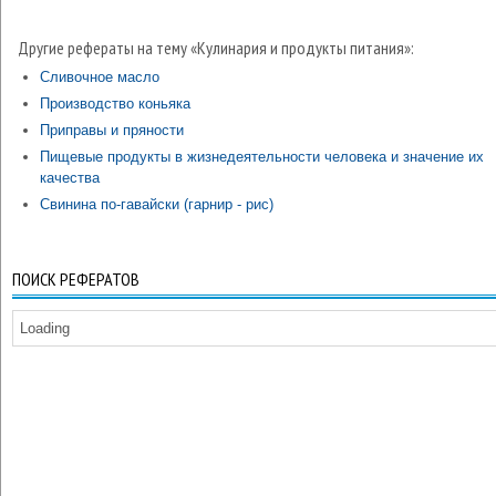
Другие рефераты на тему «Кулинария и продукты питания»:
Сливочное масло
Производство коньяка
Приправы и пряности
Пищевые продукты в жизнедеятельности человека и значение их
качества
Свинина по-гавайски (гарнир - рис)
ПОИСК РЕФЕРАТОВ
Loading