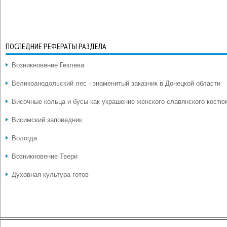
ПОСЛЕДНИЕ РЕФЕРАТЫ РАЗДЕЛА
Возникновение Гезлева
Великоанодольский лес - знаменитый заказник в Донецкой области
Височные кольца и бусы как украшение женского славянского костю
Висимский заповедник
Вологда
Возникновение Твери
Духовная культура готов