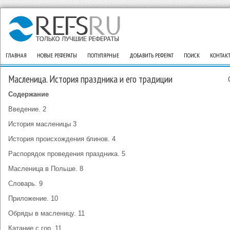
ГЛАВНАЯ
НОВЫЕ РЕФЕРАТЫ
ПОПУЛЯРНЫЕ
ДОБАВИТЬ РЕФЕРАТ
ПОИСК
КОНТАК
Масленица. История праздника и его традиции
Содержание
Введение. 2
История масленицы 3
История происхождения блинов. 4
Распорядок проведения праздника. 5
Масленица в Польше. 8
Словарь. 9
Приложение. 10
Обряды в масленицу. 11
Катание с гор. 11