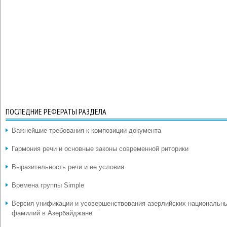
ПОСЛЕДНИЕ РЕФЕРАТЫ РАЗДЕЛА
Важнейшие требования к композиции документа
Гармония речи и основные законы современной риторики
Выразительность речи и ее условия
Времена группы Simple
Версия унификации и усовершенствования азерлийских национальн
фамилий в Азербайджане