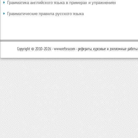
Грамматика английского языка в примерах и упражнениях
Грамматические правила русского языка
Copyright © 2010-2026 - www.refsru.com - рефераты, курсовые и дипломные работы