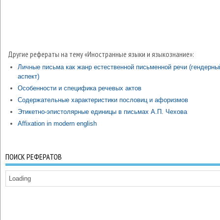
Другие рефераты на тему «Иностранные языки и языкознание»:
Личные письма как жанр естественной письменной речи (гендерны
аспект)
Особенности и специфика речевых актов
Содержательные характеристики пословиц и афоризмов
Этикетно-эпистолярные единицы в письмах А.П. Чехова
Affixation in modern english
ПОИСК РЕФЕРАТОВ
Loading