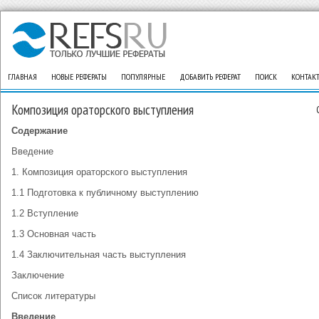
ГЛАВНАЯ
НОВЫЕ РЕФЕРАТЫ
ПОПУЛЯРНЫЕ
ДОБАВИТЬ РЕФЕРАТ
ПОИСК
КОНТАК
Композиция ораторского выступления
Содержание
Введение
1. Композиция ораторского выступления
1.1 Подготовка к публичному выступлению
1.2 Вступление
1.3 Основная часть
1.4 Заключительная часть выступления
Заключение
Список литературы
Введение