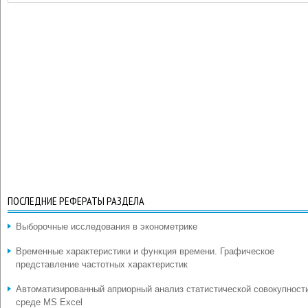
ПОСЛЕДНИЕ РЕФЕРАТЫ РАЗДЕЛА
Выборочные исследования в эконометрике
Временные характеристики и функция времени. Графическое
представление частотных характеристик
Автоматизированный априорный анализ статистической совокупност
среде MS Excel