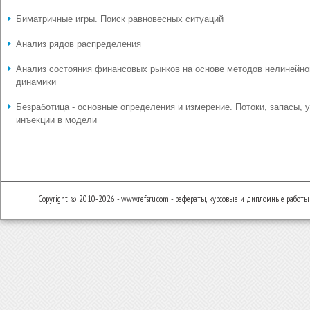
Биматричные игры. Поиск равновесных ситуаций
Анализ рядов распределения
Анализ состояния финансовых рынков на основе методов нелинейно
динамики
Безработица - основные определения и измерение. Потоки, запасы, у
инъекции в модели
Copyright © 2010-2026 - www.refsru.com - рефераты, курсовые и дипломные работы