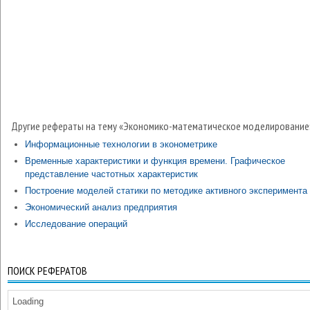
Другие рефераты на тему «Экономико-математическое моделирование
Информационные технологии в эконометрике
Временные характеристики и функция времени. Графическое
представление частотных характеристик
Построение моделей статики по методике активного эксперимента
Экономический анализ предприятия
Исследование операций
ПОИСК РЕФЕРАТОВ
Loading