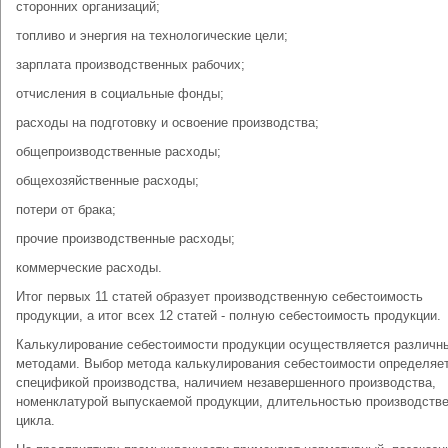
сторонних организаций;
топливо и энергия на технологические цели;
зарплата производственных рабочих;
отчисления в социальные фонды;
расходы на подготовку и освоение производства;
общепроизводственные расходы;
общехозяйственные расходы;
потери от брака;
прочие производственные расходы;
коммерческие расходы.
Итог первых 11 статей образует производственную себестоимость
продукции, а итог всех 12 статей - полную себестоимость продукции.
Калькулирование себестоимости продукции осуществляется различн
методами. Выбор метода калькулирования себестоимости определяе
спецификой производства, наличием незавершенного производства,
номенклатурой выпускаемой продукции, длительностью производстве
цикла.