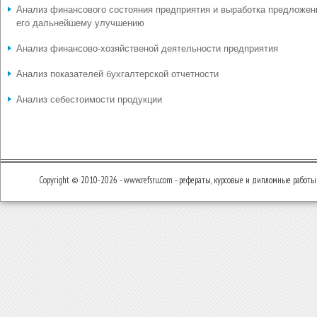
Анализ финансового состояния предприятия и выработка предложен
его дальнейшему улучшению
Анализ финансово-хозяйственой деятельности предприятия
Анализ показателей бухгалтерской отчетности
Анализ себестоимости продукции
Copyright © 2010-2026 - www.refsru.com - рефераты, курсовые и дипломные работы