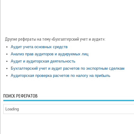
Другие рефераты на тему «Бухгалтерский учет и аудит»:
Аудит учета основных средств
Анализ прав аудиторов и аудируемых лиц
Аудит и аудиторская деятельность
Бухгалтерский учет и аудит расчетов по экспортным сделкам
Аудиторская проверка расчетов по налогу на прибыль
ПОИСК РЕФЕРАТОВ
Loading