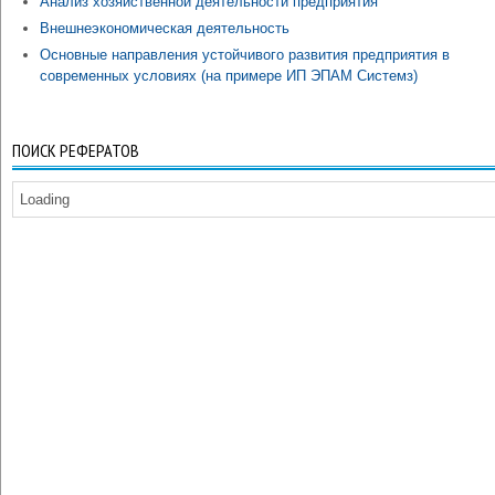
Анализ хозяйственной деятельности предприятия
Внешнеэкономическая деятельность
Основные направления устойчивого развития предприятия в
современных условиях (на примере ИП ЭПАМ Системз)
ПОИСК РЕФЕРАТОВ
Loading