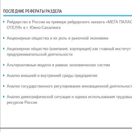
ПОСЛЕДНИЕ РЕФЕРАТЫ РАЗДЕЛА
Рейдерство в России на примере рейдерского захвата «МЕГА ПАЛА
ОТЕЛЯ» в г. Южно-Сахалинск
Акционерные общества и их роль в рыночной экономике
Акционерное общество (компания, корпорация) как главный институт
предпринимательской деятельности
Альтернативные модели в рамках экономических систем
Анализ внешней и внутренней среды предприятия
Анализ государственного регулирования инновационной деятельнос
Анализ демографической ситуации и оценка использования трудовы
ресурсов России