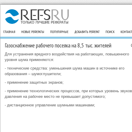
ГЛАВНАЯ
НОВЫЕ РЕФЕРАТЫ
ПОПУЛЯРНЫЕ
ДОБАВИТЬ РЕФЕРАТ
ПОИСК
КОНТАК
Газоснабжение рабочего поселка на 8,5 тыс. жителей
Для устранения вредного воздействия на работающих, повышенного
уровня шума применяются:
- технические средства: уменьшения шума машин в источнике его
образования – шумоглушители;
- применение защитных экранов;
- применение технологических процессов, при которых уровень звуков
давления на рабочее место не превышает допустимого;
- дистанционное управление шумными машинами;