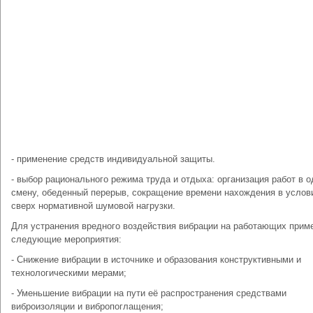
- применение средств индивидуальной защиты.
- выбор рационального режима труда и отдыха: организация работ в о
смену, обеденный перерыв, сокращение времени нахождения в услов
сверх нормативной шумовой нагрузки.
Для устранения вредного воздействия вибрации на работающих прим
следующие мероприятия:
- Снижение вибрации в источнике и образования конструктивными и
технологическими мерами;
- Уменьшение вибрации на пути её распространения средствами
виброизоляции и вибропоглащения;