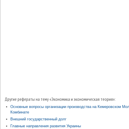
Другие рефераты на тему «Экономика и экономическая теория»:
Основные вопросы организации производства на Кемеровском Мо
Комбинате
Внешний государственный долг
Главные направления развития Украины