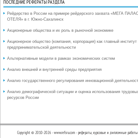
ПОСЛЕДНИЕ РЕФЕРАТЫ РАЗДЕЛА
Рейдерство в России на примере рейдерского захвата «МЕГА ПАЛА
ОТЕЛЯ» в г. Южно-Сахалинск
Акционерные общества и их роль в рыночной экономике
Акционерное общество (компания, корпорация) как главный институт
предпринимательской деятельности
Альтернативные модели в рамках экономических систем
Анализ внешней и внутренней среды предприятия
Анализ государственного регулирования инновационной деятельнос
Анализ демографической ситуации и оценка использования трудовы
ресурсов России
Copyright © 2010-2026 - www.refsru.com - рефераты, курсовые и дипломные работы