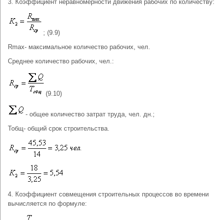
3. Коэффициент неравномерности движения рабочих по количеству:
; (9.9)
Rmax- максимальное количество рабочих, чел.
Среднее количество рабочих, чел.:
(9.10)
- общее количество затрат труда, чел. дн.;
Тобщ- общий срок строительства.
4. Коэффициент совмещения строительных процессов во времени
вычисляется по формуле: