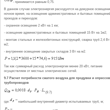
- принимается равным 0,75.
В данном случае электроэнергия расходуется на дежурное освещени
ночное время, на освещение административных и бытовых помещени
проездов и переходов:
- охранное освещение 2 кВт на 1 км;
- освещение административных и бытовых помещений 15 Вт на 1м2;
- монтаж стальных и железобетонных конструкций, сварка труб 2,4 Вт
м2;
- внутреннее освещение закрытых складов 3 Вт на м2.
Так как суммарный расход электроэнергии менее 20 кВт, питание
осуществляем от местных электрических сетей.
9.7 Расчет потребности сжатого воздуха для продувки и опрессо
трубопроводов
(9.7)
где:
наибольший внутренний диаметр испытываемых труб, м;