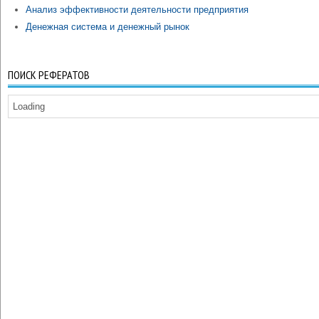
Анализ эффективности деятельности предприятия
Денежная система и денежный рынок
ПОИСК РЕФЕРАТОВ
Loading