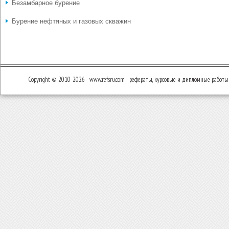
Безамбарное бурение
Бурение нефтяных и газовых скважин
Copyright © 2010-2026 - www.refsru.com - рефераты, курсовые и дипломные работы