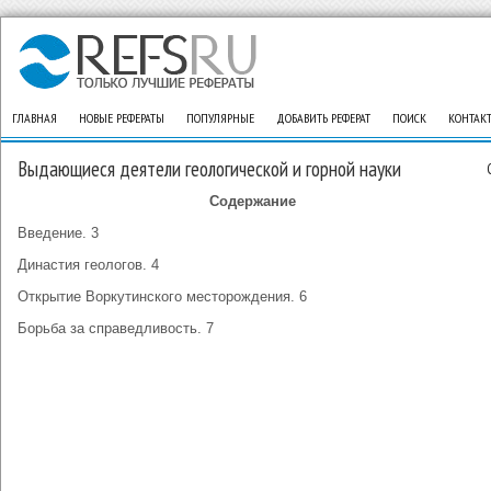
ГЛАВНАЯ
НОВЫЕ РЕФЕРАТЫ
ПОПУЛЯРНЫЕ
ДОБАВИТЬ РЕФЕРАТ
ПОИСК
КОНТАК
Выдающиеся деятели геологической и горной науки
Содержание
Введение. 3
Династия геологов. 4
Открытие Воркутинского месторождения. 6
Борьба за справедливость. 7