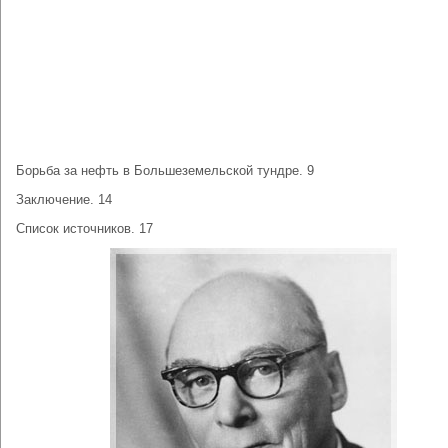
Борьба за нефть в Большеземельской тундре. 9
Заключение. 14
Список источников. 17