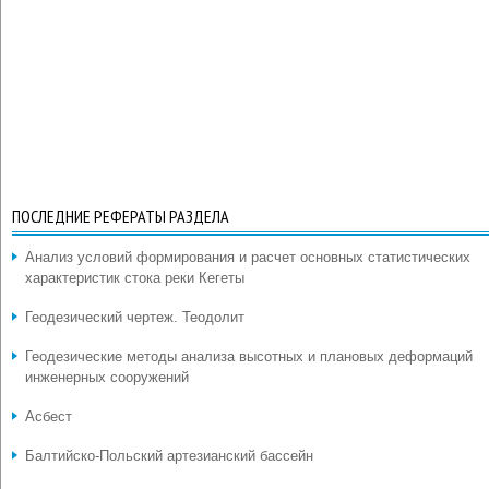
ПОСЛЕДНИЕ РЕФЕРАТЫ РАЗДЕЛА
Анализ условий формирования и расчет основных статистических
характеристик стока реки Кегеты
Геодезический чертеж. Теодолит
Геодезические методы анализа высотных и плановых деформаций
инженерных сооружений
Асбест
Балтийско-Польский артезианский бассейн