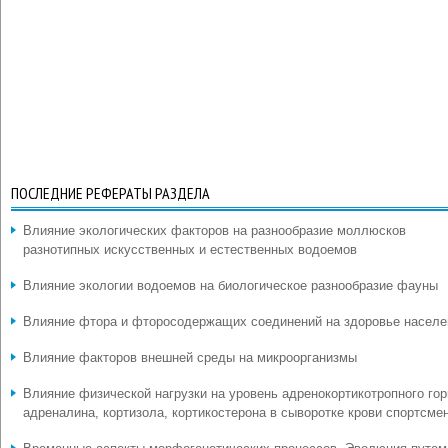
ПОСЛЕДНИЕ РЕФЕРАТЫ РАЗДЕЛА
Влияние экологических факторов на разнообразие моллюсков
разнотипных искусственных и естественных водоемов
Влияние экологии водоемов на биологическое разнообразие фауны
Влияние фтора и фторосодержащих соединений на здоровье населе
Влияние факторов внешней среды на микроорганизмы
Влияние физической нагрузки на уровень адренокортикотропного гор
адреналина, кортизола, кортикостерона в сыворотке крови спортсме