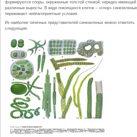
формируются споры, окруженные толстой стенкой, нередко имеющей
различные выросты. В виде покоящихся клеток – «спор» синезеленые
переживают неблагоприятные условия.
Из наиболее типичных представителей синезеленых можно отметить
следующие.