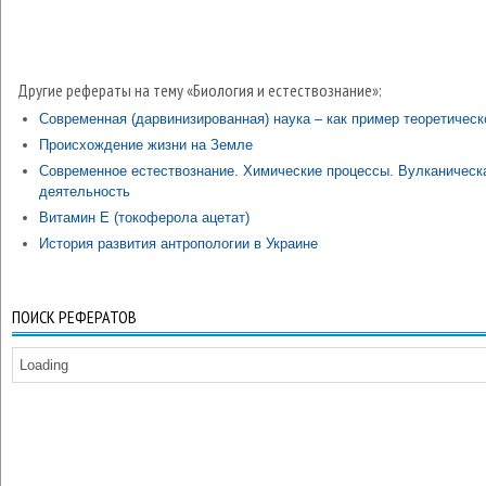
Другие рефераты на тему «Биология и естествознание»:
Современная (дарвинизированная) наука – как пример теоретичес
Происхождение жизни на Земле
Современное естествознание. Химические процессы. Вулканическ
деятельность
Витамин E (токоферола ацетат)
История развития антропологии в Украине
ПОИСК РЕФЕРАТОВ
Loading