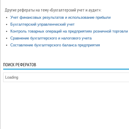
Другие рефераты на тему «Бухгалтерский учет и аудит»:
Учет финансовых результатов и использование прибыли
Бухгалтерский управленческий учет
Контроль товарных операций на предприятиях розничной торговли
Сравнение бухгалтерского и налогового учета
Составление бухгалтерского баланса предприятия
ПОИСК РЕФЕРАТОВ
Loading