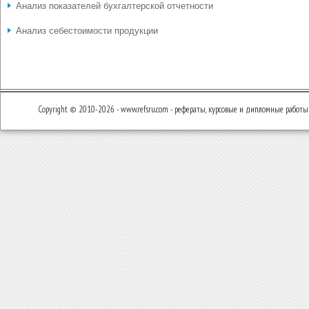
Анализ показателей бухгалтерской отчетности
Анализ себестоимости продукции
Copyright © 2010-2026 - www.refsru.com - рефераты, курсовые и дипломные работы