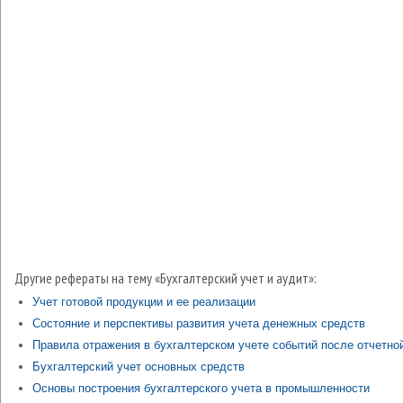
Другие рефераты на тему «Бухгалтерский учет и аудит»:
Учет готовой продукции и ее реализации
Состояние и перспективы развития учета денежных средств
Правила отражения в бухгалтерском учете событий после отчетно
Бухгалтерский учет основных средств
Основы построения бухгалтерского учета в промышленности