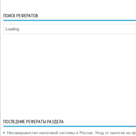
ПОИСК РЕФЕРАТОВ
Loading
ПОСЛЕДНИЕ РЕФЕРАТЫ РАЗДЕЛА
Несовершенство налоговой системы в России. Уход от налогов на п