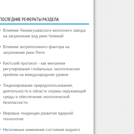
ПОСЛЕДНИЕ РЕФЕРАТЫ РАЗДЕЛА
Влияние Чекмагушевского молочного завода
на загрязнение вод реки Чебекей
Влияние антропогенного фактора на
загрязнение реки Ляля
Киотский протокол - как механизм
регулирования глобальных экологических
проблем на международном уровне
Лицензирование природопользования,
деятельности в области охраны окружающей
среды и обеспечения экологической
безопасности
Мировые тенденции развития ядерной
технологии
Негативные изменения состояния водного