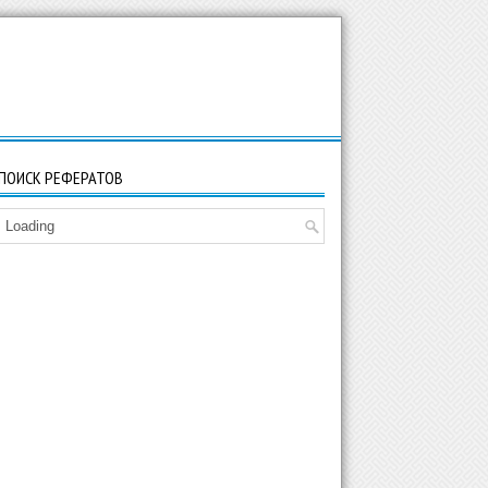
ПОИСК РЕФЕРАТОВ
Loading