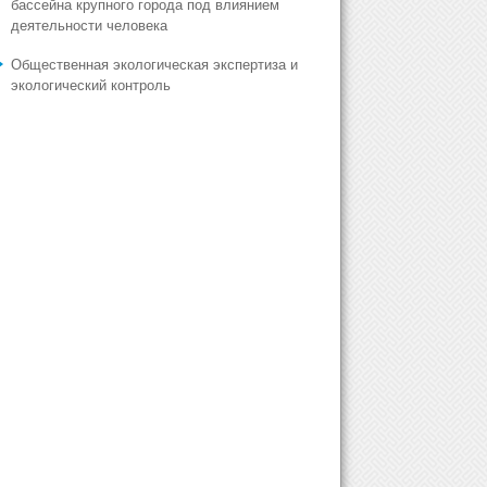
бассейна крупного города под влиянием
деятельности человека
Общественная экологическая экспертиза и
экологический контроль