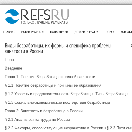
ГЛАВНАЯ
НОВЫЕ РЕФЕРАТЫ
ПОПУЛЯРНЫЕ
ДОБАВИТЬ РЕФЕРАТ
ПОИСК
КОНТАК
Виды безработицы, их формы и специфика проблемы
занятости в России
План
Введение
Глава 1: Понятие безработицы и полной занятости
§ 1.1 Понятие безработицы и причины её образования
§ 1.2 Уровень и продолжительность безработицы. Типы безработицы
§ 1.3 Социально-экономические последствия безработицы
Глава 2: Занятость и безработица в России.
§ 2.1 Анализ рынка труда по России
§ 2.2 Факторы, способствующие безработице в России
>§ 2.3 Пути сн