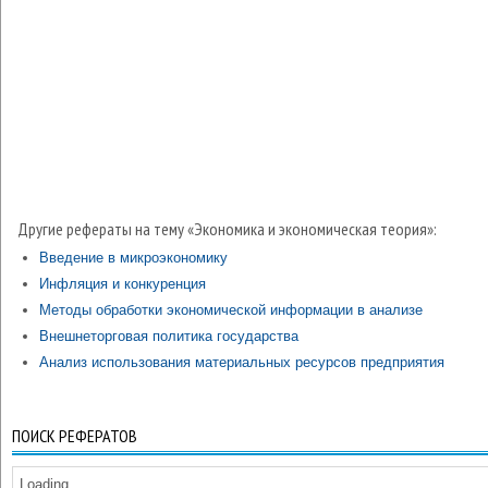
Другие рефераты на тему «Экономика и экономическая теория»:
Введение в микроэкономику
Инфляция и конкуренция
Методы обработки экономической информации в анализе
Внешнеторговая политика государства
Анализ использования материальных ресурсов предприятия
ПОИСК РЕФЕРАТОВ
Loading