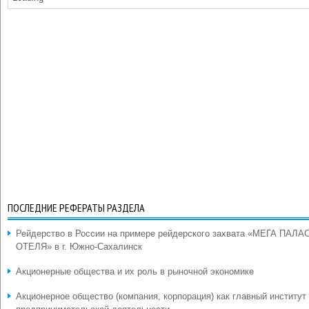
ПОСЛЕДНИЕ РЕФЕРАТЫ РАЗДЕЛА
Рейдерство в России на примере рейдерского захвата «МЕГА ПАЛА
ОТЕЛЯ» в г. Южно-Сахалинск
Акционерные общества и их роль в рыночной экономике
Акционерное общество (компания, корпорация) как главный институт