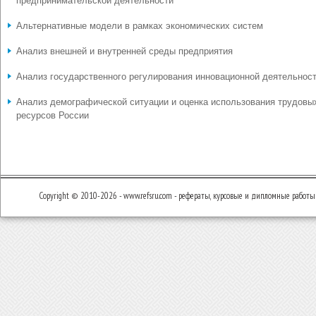
предпринимательской деятельности
Альтернативные модели в рамках экономических систем
Анализ внешней и внутренней среды предприятия
Анализ государственного регулирования инновационной деятельнос
Анализ демографической ситуации и оценка использования трудовы
ресурсов России
Copyright © 2010-2026 - www.refsru.com - рефераты, курсовые и дипломные работы