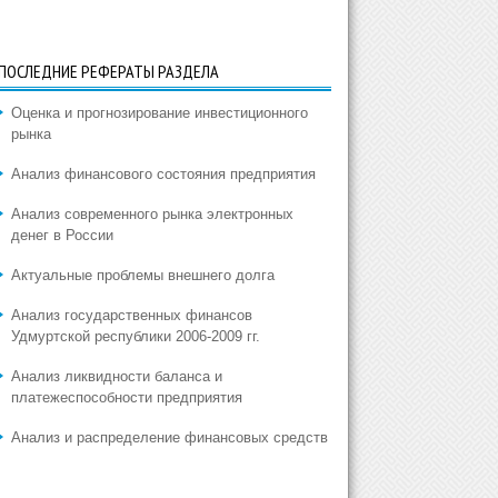
ПОСЛЕДНИЕ РЕФЕРАТЫ РАЗДЕЛА
Оценка и прогнозирование инвестиционного
рынка
Анализ финансового состояния предприятия
Анализ современного рынка электронных
денег в России
Актуальные проблемы внешнего долга
Анализ государственных финансов
Удмуртской республики 2006-2009 гг.
Анализ ликвидности баланса и
платежеспособности предприятия
Анализ и распределение финансовых средств