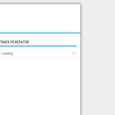
ПОИСК РЕФЕРАТОВ
Loading