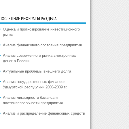
ПОСЛЕДНИЕ РЕФЕРАТЫ РАЗДЕЛА
Оценка и прогнозирование инвестиционного
рынка
Анализ финансового состояния предприятия
Анализ современного рынка электронных
денег в России
Актуальные проблемы внешнего долга
Анализ государственных финансов
Удмуртской республики 2006-2009 гг.
Анализ ликвидности баланса и
платежеспособности предприятия
Анализ и распределение финансовых средств