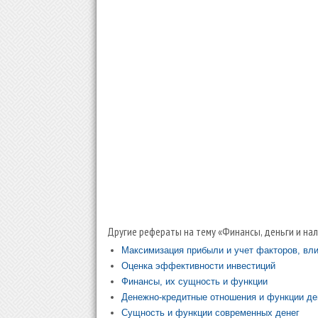
Другие рефераты на тему «Финансы, деньги и нал
Максимизация прибыли и учет факторов, вл
Оценка эффективности инвестиций
Финансы, их сущность и функции
Денежно-кредитные отношения и функции де
Сущность и функции современных денег