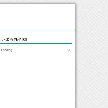
ПОИСК РЕФЕРАТОВ
Loading