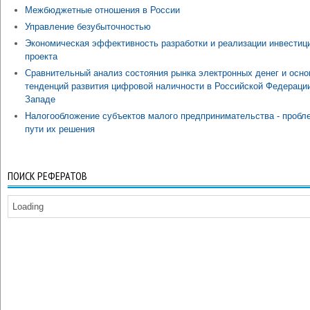
Межбюджетные отношения в России
Управление безубыточностью
Экономическая эффективность разработки и реализации инвестиц
проекта
Сравнительный анализ состояния рынка электронных денег и осн
тенденций развития цифровой наличности в Российской Федерации
Западе
Налогообложение субъектов малого предпринимательства - пробл
пути их решения
ПОИСК РЕФЕРАТОВ
Loading