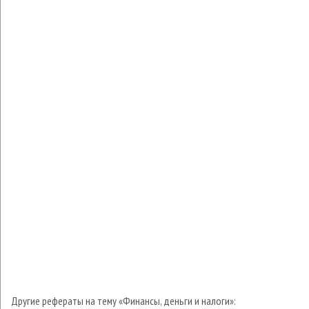
Другие рефераты на тему «Финансы, деньги и налоги»: