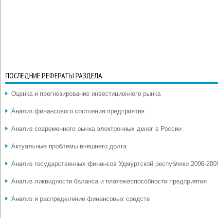
ПОСЛЕДНИЕ РЕФЕРАТЫ РАЗДЕЛА
Оценка и прогнозирование инвестиционного рынка
Анализ финансового состояния предприятия
Анализ современного рынка электронных денег в России
Актуальные проблемы внешнего долга
Анализ государственных финансов Удмуртской республики 2006-2009
Анализ ликвидности баланса и платежеспособности предприятия
Анализ и распределение финансовых средств