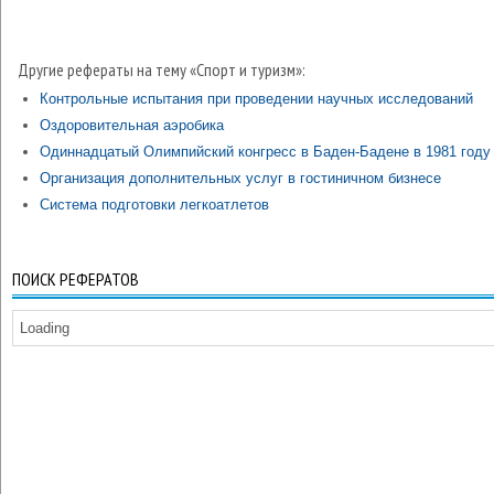
Другие рефераты на тему «Спорт и туризм»:
Контрольные испытания при проведении научных исследований
Оздоровительная аэробика
Одиннадцатый Олимпийский конгресс в Баден-Бадене в 1981 году
Организация дополнительных услуг в гостиничном бизнесе
Система подготовки легкоатлетов
ПОИСК РЕФЕРАТОВ
Loading