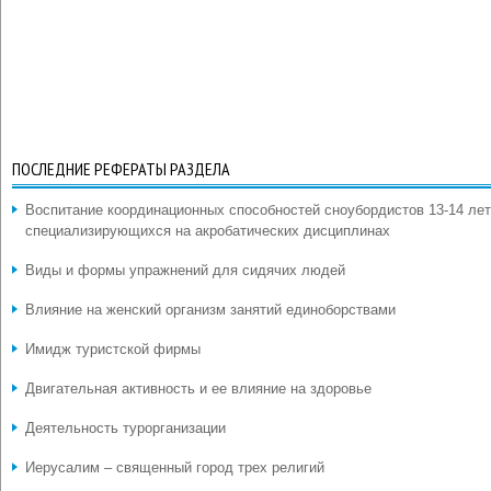
ПОСЛЕДНИЕ РЕФЕРАТЫ РАЗДЕЛА
Воспитание координационных способностей сноубордистов 13-14 лет
специализирующихся на акробатических дисциплинах
Виды и формы упражнений для сидячих людей
Влияние на женский организм занятий единоборствами
Имидж туристской фирмы
Двигательная активность и ее влияние на здоровье
Деятельность турорганизации
Иерусалим – священный город трех религий