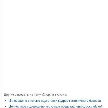
Другие рефераты на тему «Спорт и туризм»:
Инновации в системе подготовки кадров гостиничного бизнеса
Ценностное содержание туризма в представлениях российской