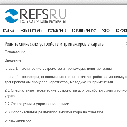
ГЛАВНАЯ
НОВЫЕ РЕФЕРАТЫ
ПОПУЛЯРНЫЕ
ДОБАВИТЬ РЕФЕРАТ
ПОИСК
КОНТАК
Роль технических устройств и тренажеров в каратэ
Оглавление
Введение
Глава 1. Технические устройства и тренажеры, понятие, виды
Глава 2. Тренажеры, специальные технические устройства, использу
тренировочном процессе каратистов, методика их применения
2.1 Специальные технические устройства для отработки силы и точно
удара
2.2 Отягощения и упражнения с ними
2.3 Использование резинового амортизатора на трениров
очных занятиях