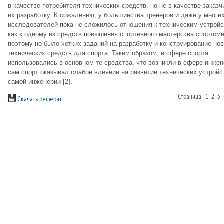
в качестве потребителя технических средств, но не в качестве заказч
их разработку. К сожалению, у большинства тренеров и даже у многи
исследователей пока не сложилось отношения к техническим устрой
как к одному из средств повышения спортивного мастерства спортсме
поэтому не было четких заданий на разработку и конструирование но
технических средств для спорта. Таким образом, в сфере спорта
использовались в основном те средства, что возникли в сфере инжен
сам спорт оказывал слабое влияние на развитие технических устройс
самой инженерии [2].
Страница: 1
2
3
Скачать реферат