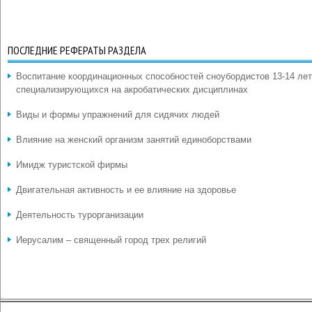
ПОСЛЕДНИЕ РЕФЕРАТЫ РАЗДЕЛА
Воспитание координационных способностей сноубордистов 13-14 лет
специализирующихся на акробатических дисциплинах
Виды и формы упражнений для сидячих людей
Влияние на женский организм занятий единоборствами
Имидж туристской фирмы
Двигательная активность и ее влияние на здоровье
Деятельность турорганизации
Иерусалим – священный город трех религий