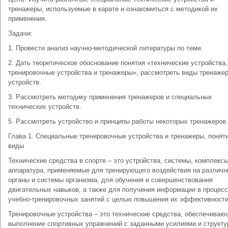
тренажеры, используемые в карате и ознакомиться с методикой их
применения.
Задачи:
1. Провести анализ научно-методической литературы по теме.
2. Дать теоретическое обоснование понятия «технические устройства,
тренировочные устройства и тренажеры», рассмотреть виды тренаже
устройств.
3. Рассмотреть методику применения тренажеров и специальных
технических устройств.
5. Рассмотреть устройство и принципы работы некоторых тренажеров.
Глава 1. Специальные тренировочные устройства и тренажеры, поняти
виды
Технические средства в спорте – это устройства, системы, комплексы
аппаратура, применяемые для тренирующего воздействия на различ
органы и системы организма, для обучения и совершенствования
двигательных навыков, а также для получения информации в процес
учебно-тренировочных занятий с целью повышения их эффективности
Тренировочные устройства – это технические средства, обеспечиваю
выполнение спортивных упражнений с заданными усилиями и структу