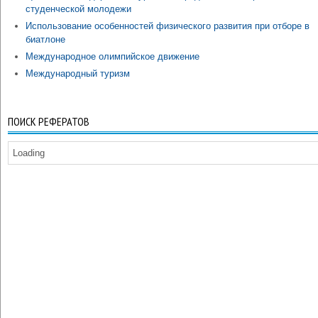
студенческой молодежи
Использование особенностей физического развития при отборе в
биатлоне
Международное олимпийское движение
Международный туризм
ПОИСК РЕФЕРАТОВ
Loading