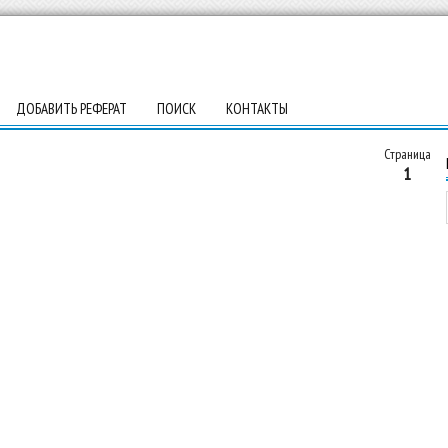
ДОБАВИТЬ РЕФЕРАТ
ПОИСК
КОНТАКТЫ
Страница
1