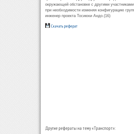
окружающей обстановке с другими участниками
при необходимости изменяя конфигурацию груп
инженер проекта Тосиюки Андо.(16)
Скачать реферат
Другие рефераты на тему «Транспорт»: