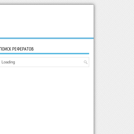
ПОИСК РЕФЕРАТОВ
Loading