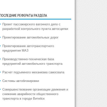
ПОСЛЕДНИЕ РЕФЕРАТЫ РАЗДЕЛА
Проект пассажирского вагонного депо с
разработкой контрольного пункта автосцепки
Проектирование автомобильных дорог
Проектирование автотранспортного
предприятия МАЗ
Производственно-техническая база
предприятий автомобильного транспорта
Расчет подъемного механизма самосвала
Системы автоблокировки
Совершенствование организации движения и
снижение аварийности общественного
транспорта в городе Витебск