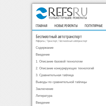
ГЛАВНАЯ
НОВЫЕ РЕФЕРАТЫ
ПОПУЛЯРНЫЕ
Беспилотный автотранспорт
Рефераты
/
Транспорт
/
Беспилотный автотранспорт
Содержание
Введение
1. Описание базовой технологии
2. Описание конкурирующих технологий
3. Сравнительная таблица
Выводы по сравнительной таблицы
Заключение
Литература
Введение