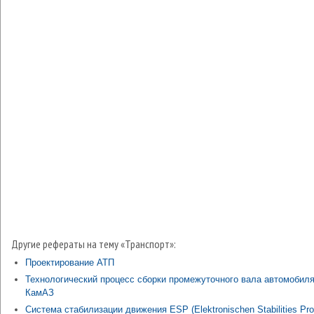
Другие рефераты на тему «Транспорт»:
Проектирование АТП
Технологический процесс сборки промежуточного вала автомобил
КамАЗ
Система стабилизации движения ESP (Еlektronischen Stabilities Pr