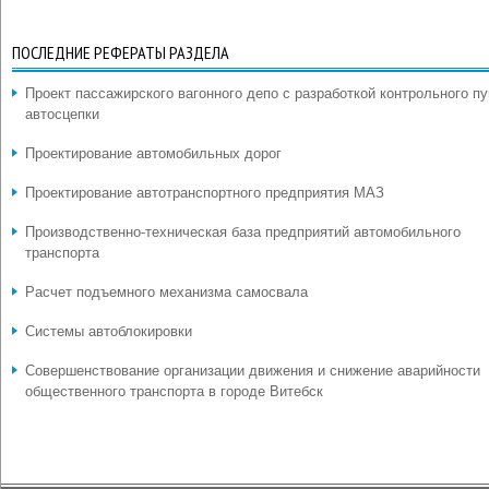
ПОСЛЕДНИЕ РЕФЕРАТЫ РАЗДЕЛА
Проект пассажирского вагонного депо с разработкой контрольного пу
автосцепки
Проектирование автомобильных дорог
Проектирование автотранспортного предприятия МАЗ
Производственно-техническая база предприятий автомобильного
транспорта
Расчет подъемного механизма самосвала
Системы автоблокировки
Совершенствование организации движения и снижение аварийности
общественного транспорта в городе Витебск