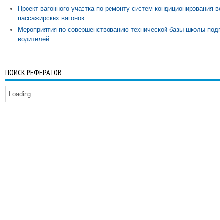
Проект вагонного участка по ремонту систем кондиционирования в
пассажирских вагонов
Мероприятия по совершенствованию технической базы школы подг
водителей
ПОИСК РЕФЕРАТОВ
Loading