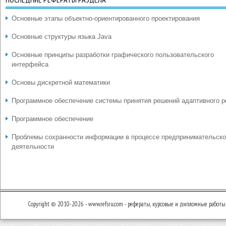
Основные этапы объектно-ориентированного проектирования
Основные структуры языка Java
Основные принципы разработки графического пользовательского
интерфейса
Основы дискретной математики
Программное обеспечение системы принятия решений адаптивного р
Программное обеспечение
Проблемы сохранности информации в процессе предпринимательск
деятельности
Copyright © 2010-2026 - www.refsru.com - рефераты, курсовые и дипломные работы