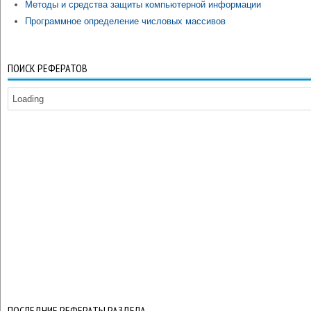
Методы и средства защиты компьютерной информации
Программное определение числовых массивов
ПОИСК РЕФЕРАТОВ
Loading
ПОСЛЕДНИЕ РЕФЕРАТЫ РАЗДЕЛА