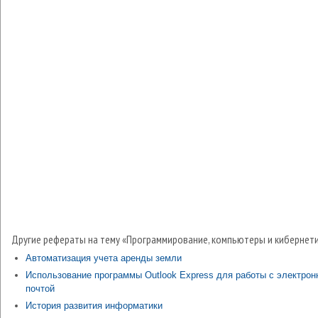
Другие рефераты на тему «Программирование, компьютеры и кибернети
Автоматизация учета аренды земли
Использование программы Outlook Express для работы с электрон
почтой
История развития информатики