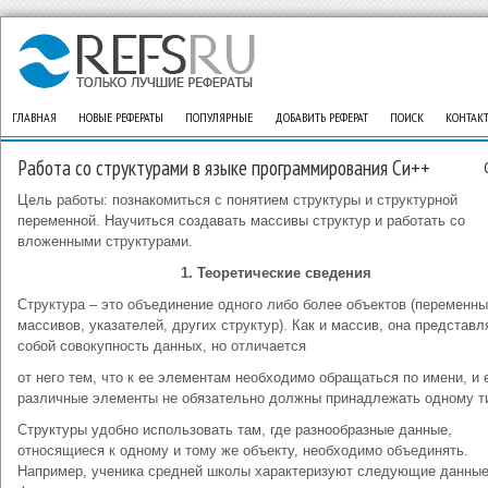
ГЛАВНАЯ
НОВЫЕ РЕФЕРАТЫ
ПОПУЛЯРНЫЕ
ДОБАВИТЬ РЕФЕРАТ
ПОИСК
КОНТАК
Работа со структурами в языке программирования Си++
Цель работы: познакомиться с понятием структуры и структурной
переменной. Научиться создавать массивы структур и работать со
вложенными структурами.
1.
Теоретические сведения
Структура – это объединение одного либо более объектов (переменны
массивов, указателей, других структур). Как и массив, она представл
собой совокупность данных, но отличается
от него тем, что к ее элементам необходимо обращаться по имени, и 
различные элементы не обязательно должны принадлежать одному т
Структуры удобно использовать там, где разнообразные данные,
относящиеся к одному и тому же объекту, необходимо объединять.
Например, ученика средней школы характеризуют следующие данные