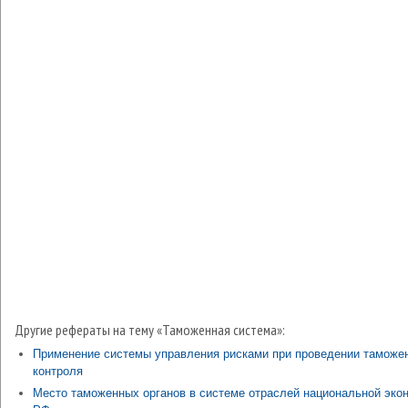
Другие рефераты на тему «Таможенная система»:
Применение системы управления рисками при проведении таможе
контроля
Место таможенных органов в системе отраслей национальной эко