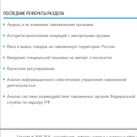
ПОСЛЕДНИЕ РЕФЕРАТЫ РАЗДЕЛА
Акцизы и их взимание таможенными органами
Алгоритм выполнения операций с импортными грузами
Ввоз и вывоз товаров на таможенную территорию России
Введение специальной пошлины на импорт стеклосеток
Валютное регулирование
Анализ информационного обеспечения управления таможенной
деятельностью
Анализ системы взаимодействия таможенных органов Федеральной
службы по надзору РФ