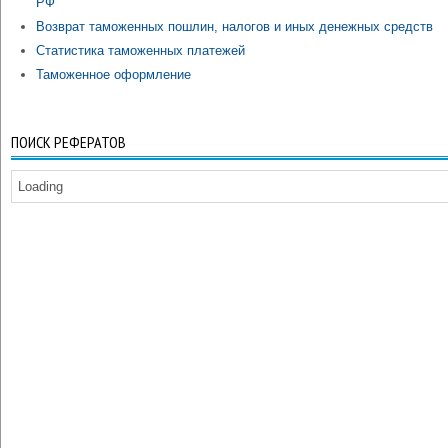
РФ
Возврат таможенных пошлин, налогов и иных денежных средств
Статистика таможенных платежей
Таможенное оформление
ПОИСК РЕФЕРАТОВ
Loading