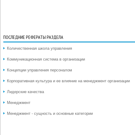
ПОСЛЕДНИЕ РЕФЕРАТЫ РАЗДЕЛА
Количественная школа управления
Коммуникационная система в организации
Концепции управления персоналом
Корпоративная культура и ее влияние на менеджмент организации
Лидерские качества
Менеджмент
Менеджмент - сущность и основные категории