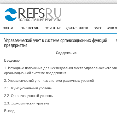
ГЛАВНАЯ
НОВЫЕ РЕФЕРАТЫ
ПОПУЛЯРНЫЕ
ДОБАВИТЬ РЕФЕРАТ
ПОИСК
КОНТАК
Управленческий учет в системе организационных функций
предприятия
Содержание
Введение
1. Исходные положения для исследования места управленческого уче
организационной системе предприятия
2. Управленческий учет как система различных уровней
2.1. Функциональный уровень
2.2. Организационный уровень
2.3. Экономический уровень
Вывод