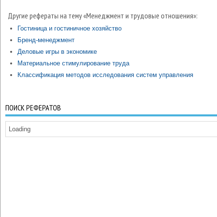
Другие рефераты на тему «Менеджмент и трудовые отношения»:
Гостиница и гостиничное хозяйство
Бренд-менеджмент
Деловые игры в экономике
Материальное стимулирование труда
Классификация методов исследования систем управления
ПОИСК РЕФЕРАТОВ
Loading