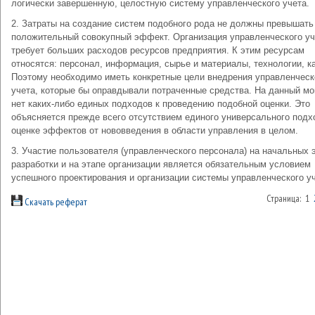
логически завершенную, целостную систему управленческого учета.
2. Затраты на создание систем подобного рода не должны превышать
положительный совокупный эффект. Организация управленческого уч
требует больших расходов ресурсов предприятия. К этим ресурсам
относятся: персонал, информация, сырье и материалы, технологии, к
Поэтому необходимо иметь конкретные цели внедрения управленческ
учета, которые бы оправдывали потраченные средства. На данный м
нет каких-либо единых подходов к проведению подобной оценки. Это
объясняется прежде всего отсутствием единого универсального подх
оценке эффектов от нововведения в области управления в целом.
3. Участие пользователя (управленческого персонала) на начальных 
разработки и на этапе организации является обязательным условием
успешного проектирования и организации системы управленческого уч
Страница: 1
Скачать реферат