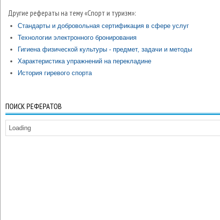
Другие рефераты на тему «Спорт и туризм»:
Стандарты и добровольная сертификация в сфере услуг
Технологии электронного бронирования
Гигиена физической культуры - предмет, задачи и методы
Характеристика упражнений на перекладине
История гиревого спорта
ПОИСК РЕФЕРАТОВ
Loading