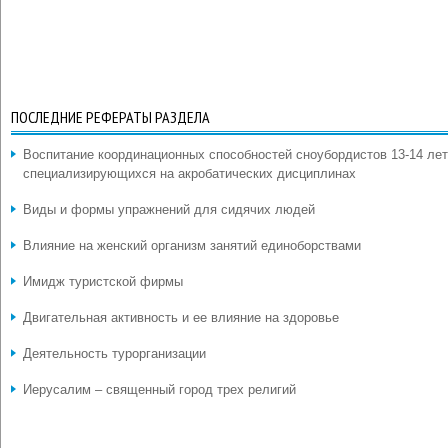
ПОСЛЕДНИЕ РЕФЕРАТЫ РАЗДЕЛА
Воспитание координационных способностей сноубордистов 13-14 лет
специализирующихся на акробатических дисциплинах
Виды и формы упражнений для сидячих людей
Влияние на женский организм занятий единоборствами
Имидж туристской фирмы
Двигательная активность и ее влияние на здоровье
Деятельность турорганизации
Иерусалим – священный город трех религий